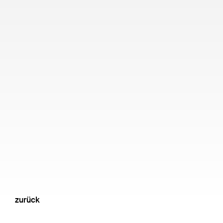
zurück