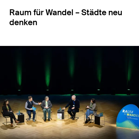
Raum für Wandel – Städte neu
denken