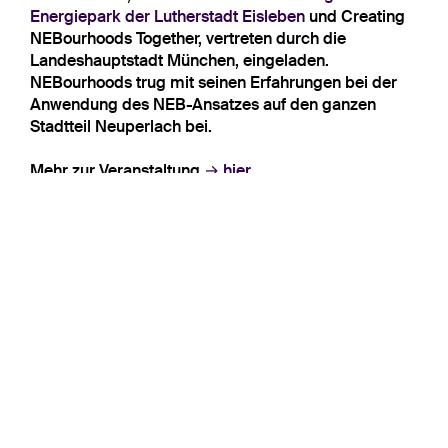
Energiepark der Lutherstadt Eisleben
und Creating
NEBourhoods Together, vertreten durch die
Landeshauptstadt München, eingeladen.
NEBourhoods trug mit seinen Erfahrungen bei der
Anwendung des NEB-Ansatzes auf den ganzen
Stadtteil Neuperlach bei.
Mehr zur Veranstaltung
hier