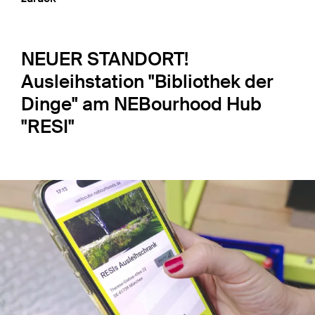
NEUER STANDORT!
Ausleihstation "Bibliothek der
Dinge" am NEBourhood Hub
"RESI"