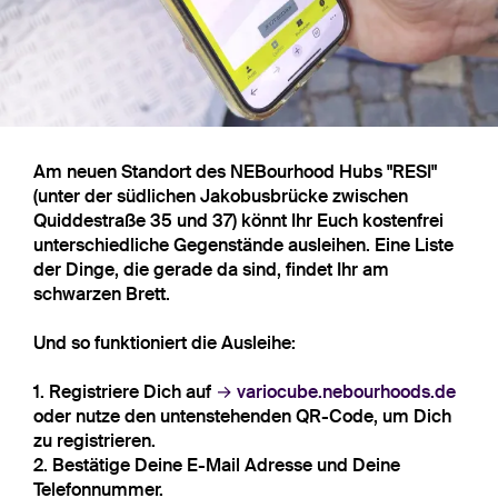
Am neuen Standort des NEBourhood Hubs "RESI"
(unter der südlichen Jakobusbrücke zwischen
Quiddestraße 35 und 37) könnt Ihr Euch kostenfrei
unterschiedliche Gegenstände ausleihen. Eine Liste
der Dinge, die gerade da sind, findet Ihr am
schwarzen Brett.
Und so funktioniert die Ausleihe:
1. Registriere Dich auf
variocube.nebourhoods.de
oder nutze den untenstehenden QR-Code, um Dich
zu registrieren.
2. Bestätige Deine E-Mail Adresse und Deine
Telefonnummer.