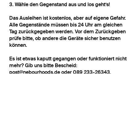
3. Wähle den Gegenstand aus und los geht’s!
Das Ausleihen ist kostenlos, aber auf eigene Gefahr.
Alle Gegenstände müssen bis 24 Uhr am gleichen
Tag zurückgegeben werden. Vor dem Zurückgeben
prüfe bitte, ob andere die Geräte sicher benutzen
können.
Es ist etwas kaputt gegangen oder funktioniert nicht
mehr? Gib uns bitte Bescheid:
post@nebourhoods.de oder 089 233-26343.