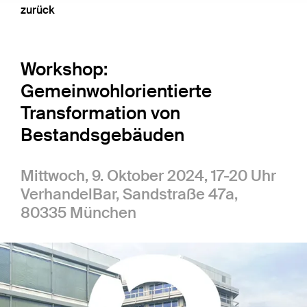
zurück
Workshop:
Gemeinwohlorientierte
Transformation von
Bestandsgebäuden
Mittwoch, 9. Oktober 2024, 17-20 Uhr
VerhandelBar, Sandstraße 47a,
80335 München