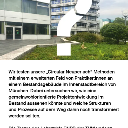
Wir testen unsere „Circular Neuperlach“ Methoden
mit einem erweiterten Feld von Praktiker:innen an
einem Bestandsgebäude im Innenstadtbereich von
München. Dabei untersuchen wir, wie eine
gemeinwohlorientierte Projektentwicklung im
Bestand aussehen könnte und welche Strukturen
und Prozesse auf dem Weg dahin noch transformiert
werden sollten.