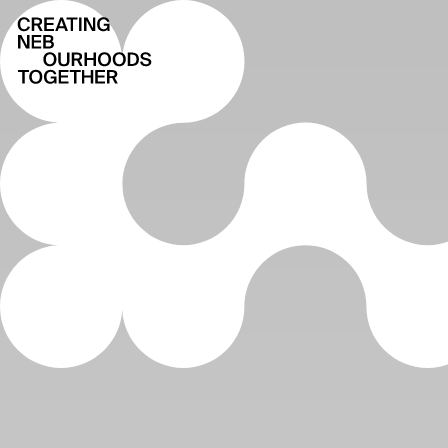
Creating NEBourhoods Together