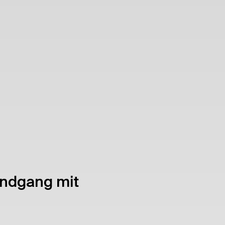
undgang mit