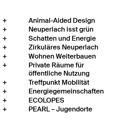
+
Animal-Aided Design
+
Neuperlach isst grün
+
Schatten und Energie
+
Zirkuläres Neuperlach
+
Wohnen Weiterbauen
+
Private Räume für
öffentliche Nutzung
+
Treffpunkt Mobilität
+
Energiegemeinschaften
+
ECOLOPES
+
PEARL – Jugendorte