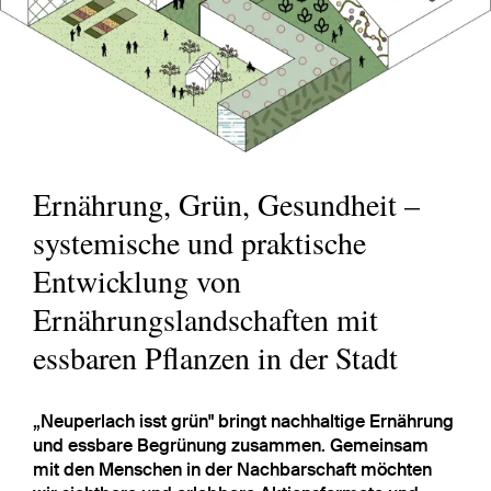
Ernährung, Grün, Gesundheit –
systemische und praktische
Entwicklung von
Ernährungslandschaften mit
essbaren Pflanzen in der Stadt
„Neuperlach isst grün" bringt nachhaltige Ernährung
und essbare Begrünung zusammen. Gemeinsam
mit den Menschen in der Nachbarschaft möchten