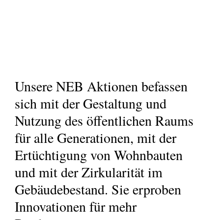
Unsere NEB Aktionen befassen
sich mit der Gestaltung und
Nutzung des öffentlichen Raums
für alle Generationen, mit der
Ertüchtigung von Wohnbauten
und mit der Zirkularität im
Gebäudebestand. Sie erproben
Innovationen für mehr