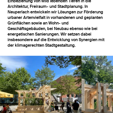
Einbeziehung von wild lebenden Tieren in die
Architektur, Freiraum- und Stadtplanung. In
Neuperlach entwickeln wir Lösungen zur Förderung
urbaner Artenvielfalt in vorhandenen und geplanten
Grünflächen sowie an Wohn- und
Geschäftsgebäuden, bei Neubau ebenso wie bei
energetischen Sanierungen. Wir setzen dabei
insbesondere auf die Entwicklung von Synergien mit
der klimagerechten Stadtgestaltung.