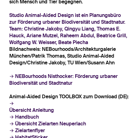
sich Mensch und Tier begegnen.
Studio Animal-Aided Design ist ein Planungsbüro
zur Förderung urbaner Biodiversität und Stadtnatur.
Team: Christine Jakoby, Qingyu Liang, Thomas E.
Hauck, Ariane Mutzel, Raheem Abdul, Beatrice Grill,
Wolfgang W. Weisser, Beate Piecha
Bildnachweis: NEBourhoods/Architekturgalerie
München/Patrik Thomas, Studio Animal-Aided
Design/Christine Jakoby, TU Wien/Susann Ahn
NEBourhoods Nisthocker: Förderung urbaner
Biodiversität und Stadtnatur
Animal-Aided Design TOOLBOX zum Download (DE):
Übersicht Anleitung
Handbuch
Übersicht Zielarten Neuperlach
Zielartenflyer
HabitatSticker