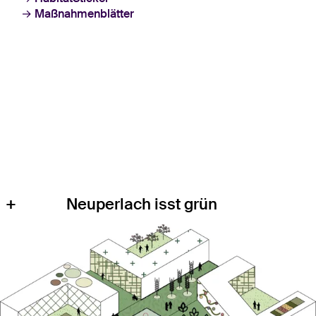
Maßnahmenblätter
+
Neuperlach isst grün