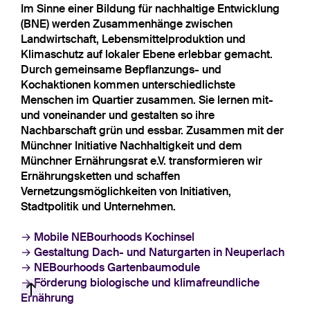
Im Sinne einer Bildung für nachhaltige Entwicklung
(BNE) werden Zusammenhänge zwischen
Landwirtschaft, Lebensmittelproduktion und
Klimaschutz auf lokaler Ebene erlebbar gemacht.
Durch gemeinsame Bepflanzungs- und
Kochaktionen kommen unterschiedlichste
Menschen im Quartier zusammen. Sie lernen mit-
und voneinander und gestalten so ihre
Nachbarschaft grün und essbar. Zusammen mit der
Münchner Initiative Nachhaltigkeit und dem
Münchner Ernährungsrat e.V. transformieren wir
Ernährungsketten und schaffen
Vernetzungsmöglichkeiten von Initiativen,
Stadtpolitik und Unternehmen.
Mobile NEBourhoods Kochinsel
Gestaltung Dach- und Naturgarten in Neuperlach
NEBourhoods Gartenbaumodule
Förderung biologische und klimafreundliche
Ernährung