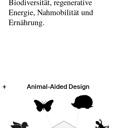
Biodiversität, regenerative
Energie, Nahmobilität und
Ernährung.
+
Animal-Aided Design