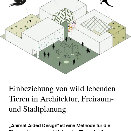
Einbeziehung von wild lebenden
Tieren in Architektur, Freiraum-
und Stadtplanung
„Animal-Aided Design" ist eine Methode für die