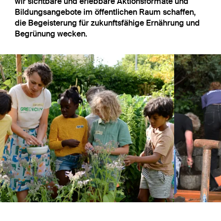
wir sichtbare und erlebbare Aktionsformate und
Bildungsangebote im öffentlichen Raum schaffen,
die Begeisterung für zukunftsfähige Ernährung und
Begrünung wecken.