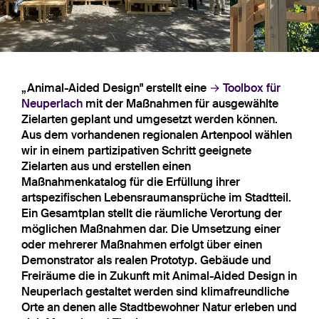
„Animal-Aided Design" erstellt eine
Toolbox für
Neuperlach
mit der Maßnahmen für ausgewählte
Zielarten geplant und umgesetzt werden können.
Aus dem vorhandenen regionalen Artenpool wählen
wir in einem partizipativen Schritt geeignete
Zielarten aus und erstellen einen
Maßnahmenkatalog für die Erfüllung ihrer
artspezifischen Lebensraumansprüche im Stadtteil.
Ein Gesamtplan stellt die räumliche Verortung der
möglichen Maßnahmen dar. Die Umsetzung einer
oder mehrerer Maßnahmen erfolgt über einen
Demonstrator als realen Prototyp. Gebäude und
Freiräume die in Zukunft mit Animal-Aided Design in
Neuperlach gestaltet werden sind klimafreundliche
Orte an denen alle Stadtbewohner Natur erleben und